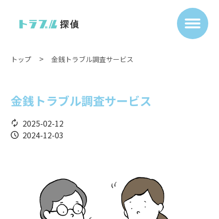
トップ
金銭トラブル調査サービス
金銭トラブル調査サービス
2025-02-12
2024-12-03