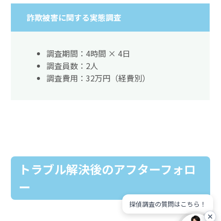
詐欺被害に関する実態調査
調査期間：4時間 × 4日
調査員数：2人
調査費用：32万円（経費別）
トラブル解決後のアフターフォロ
ー
探偵調査の質問はこちら！