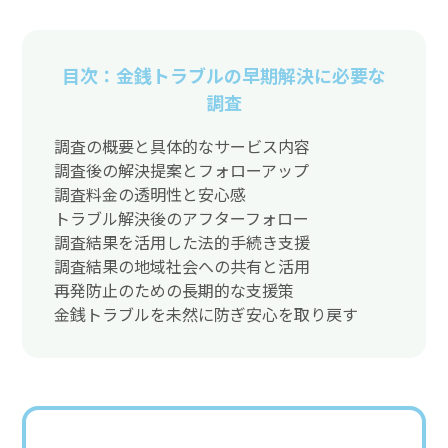
目次：金銭トラブルの早期解決に必要な
調査
調査の概要と具体的なサービス内容
調査後の解決提案とフォローアップ
調査料金の透明性と安心感
トラブル解決後のアフターフォロー
調査結果を活用した法的手続き支援
調査結果の地域社会への共有と活用
再発防止のための長期的な支援策
金銭トラブルを未然に防ぎ安心を取り戻す