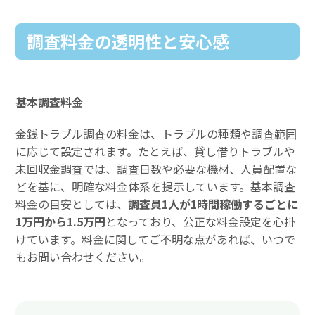
調査料金の透明性と安心感
基本調査料金
金銭トラブル調査の料金は、トラブルの種類や調査範囲
に応じて設定されます。たとえば、貸し借りトラブルや
未回収金調査では、調査日数や必要な機材、人員配置な
どを基に、明確な料金体系を提示しています。基本調査
料金の目安としては、
調査員1人が1時間稼働するごとに
1万円から1.5万円
となっており、公正な料金設定を心掛
けています。料金に関してご不明な点があれば、いつで
もお問い合わせください。