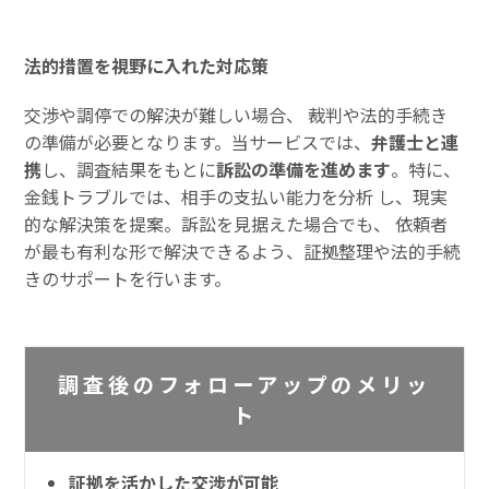
法的措置を視野に入れた対応策
交渉や調停での解決が難しい場合、 裁判や法的手続き
の準備が必要となります。当サービスでは、
弁護士と連
携
し、調査結果をもとに
訴訟の準備を進めます
。特に、
金銭トラブルでは、相手の支払い能力を分析 し、現実
的な解決策を提案。訴訟を見据えた場合でも、 依頼者
が最も有利な形で解決できるよう、証拠整理や法的手続
きのサポートを行います。
調査後のフォローアップのメリッ
ト
証拠を活かした交渉が可能