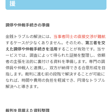
援
調停や仲裁手続きの準備
金銭トラブルの解決には、
当事者同士の直接交渉が難航
するケースが少なくありません。そのため、
第三者を交
えた調停や仲裁手続きを活用
することが有効です。当サ
ービスでは、調査によって得られた証拠を整理し、依頼
者の主張を法的に裏付ける資料を準備します。専門の調
停員や仲裁人と連携し、双方が納得できる合意形成を目
指します。裁判に進む前の段階で解決することが可能に
なれば、時間や費用の負担を軽減でき、円滑なトラブル
解決へと導きます。
裁判を見据えた資料整理