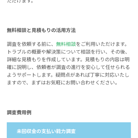
ただけます。
無料相談と見積もりの活用方法
調査を依頼する前に、
無料相談
をご利用いただけます。
トラブルの概要や解決策について相談を行い、その後、
詳細な見積もりを作成しています。見積もりの内容は明
確に説明し、依頼者が調査の進行を安心して任せられる
ようサポートします。疑問点があれば丁寧に対応いたし
ますので、まずはお気軽にお問い合わせください。
調査費用例
未回収金の支払い能力調査