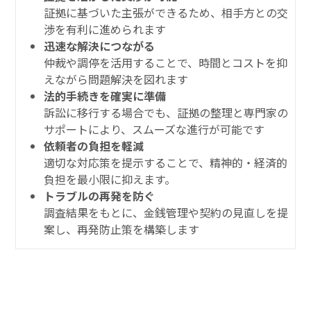
証拠に基づいた主張ができるため、相手方との交
渉を有利に進められます
迅速な解決につながる
仲裁や調停を活用することで、時間とコストを抑
えながら問題解決を図れます
法的手続きを確実に準備
訴訟に移行する場合でも、証拠の整理と専門家の
サポートにより、スムーズな進行が可能です
依頼者の負担を軽減
適切な対応策を提示することで、精神的・経済的
負担を最小限に抑えます。
トラブルの再発を防ぐ
調査結果をもとに、金銭管理や契約の見直しを提
案し、再発防止策を構築します