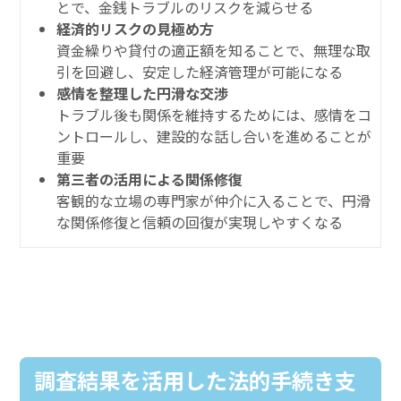
とで、金銭トラブルのリスクを減らせる
経済的リスクの見極め方
資金繰りや貸付の適正額を知ることで、無理な取
引を回避し、安定した経済管理が可能になる
感情を整理した円滑な交渉
トラブル後も関係を維持するためには、感情をコ
ントロールし、建設的な話し合いを進めることが
重要
第三者の活用による関係修復
客観的な立場の専門家が仲介に入ることで、円滑
な関係修復と信頼の回復が実現しやすくなる
調査結果を活用した法的手続き支