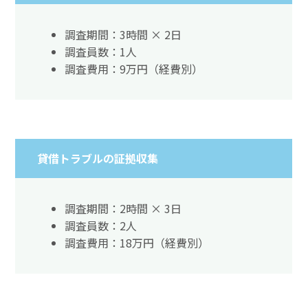
調査期間：3時間 × 2日
調査員数：1人
調査費用：9万円（経費別）
貸借トラブルの証拠収集
調査期間：2時間 × 3日
調査員数：2人
調査費用：18万円（経費別）