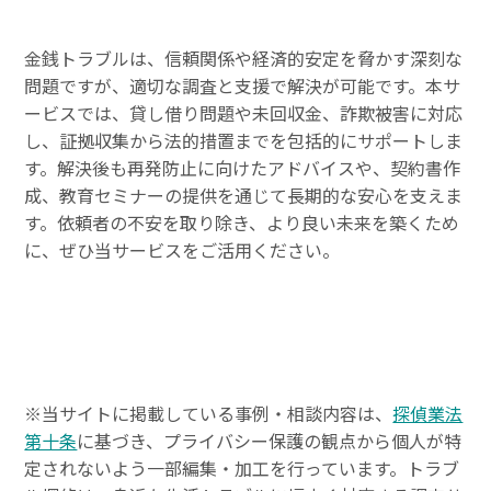
金銭トラブルは、信頼関係や経済的安定を脅かす深刻な
問題ですが、適切な調査と支援で解決が可能です。本サ
ービスでは、貸し借り問題や未回収金、詐欺被害に対応
し、証拠収集から法的措置までを包括的にサポートしま
す。解決後も再発防止に向けたアドバイスや、契約書作
成、教育セミナーの提供を通じて長期的な安心を支えま
す。依頼者の不安を取り除き、より良い未来を築くため
に、ぜひ当サービスをご活用ください。
※当サイトに掲載している事例・相談内容は、
探偵業法
第十条
に基づき、プライバシー保護の観点から個人が特
定されないよう一部編集・加工を行っています。トラブ