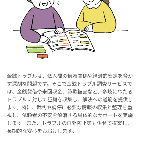
金銭トラブルは、個人間の信頼関係や経済的安定を脅か
す深刻な問題です。そこで金銭トラブル調査サービスで
は、金銭貸借や未回収金、詐欺被害など、多岐にわたる
トラブルに対して証拠を収集し、解決への道筋を提供し
ます。特に、裁判や調停に必要な情報の収集と整理を重
視し、依頼者の不安を解消する具体的なサポートを実施
します。また、トラブルの再発防止策も併せて提案し、
長期的な安心をお届けします。