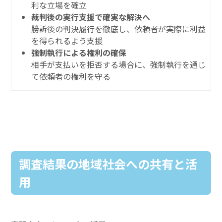
利な立場を確立
裁判後の実行支援で確実な解決へ
勝訴後の判決履行を徹底し、依頼者が実際に利益
を得られるよう支援
強制執行による権利の確保
相手が支払いを拒否する場合に、強制執行を通じ
て依頼者の権利を守る
調査結果の地域社会への共有と活
用