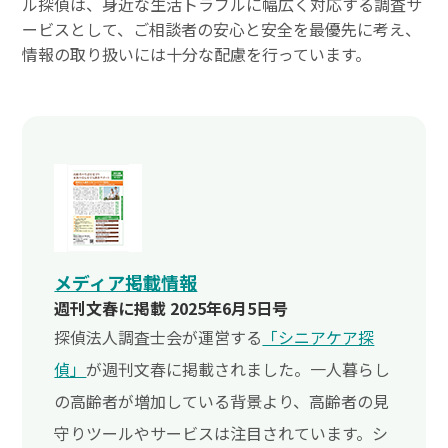
ル探偵は、身近な生活トラブルに幅広く対応する調査サ
ービスとして、ご相談者の安心と安全を最優先に考え、
情報の取り扱いには十分な配慮を行っています。
メディア掲載情報
週刊文春に掲載 2025年6月5日号
探偵法人調査士会が運営する
「シニアケア探
偵」
が週刊文春に掲載されました。一人暮らし
の高齢者が増加している背景より、高齢者の見
守りツールやサービスは注目されています。シ