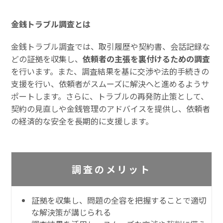
金銭トラブル調査とは
金銭トラブル調査では、取引履歴や契約書、会話記録な
どの証拠を収集し、
依頼者の主張を裏付けるための調査
を行います。また、調査結果を基に交渉や法的手続きの
支援を行い、依頼者がスムーズに解決へと進めるようサ
ポートします。さらに、トラブルの再発防止策として、
契約の見直しや金銭管理のアドバイスを提供し、依頼者
の経済的な安全を長期的に支援します。
調査のメリット
証拠を収集し、問題の全容を把握することで適切
な解決策が講じられる