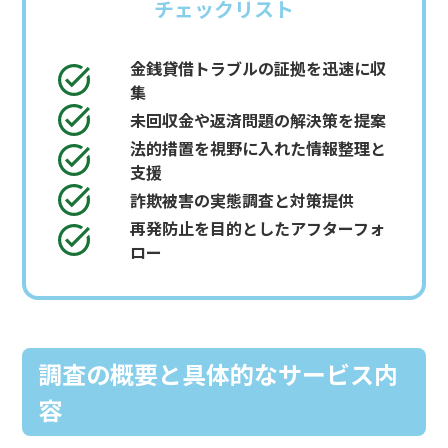
チェックリスト
金銭貸借トラブルの証拠を迅速に収
集
未回収金や返済問題の解決策を提案
法的措置を視野に入れた情報整理と
支援
詐欺被害の実態調査と対策提供
再発防止を目的としたアフターフォ
ロー
調査の概要と具体的なサービス内
容