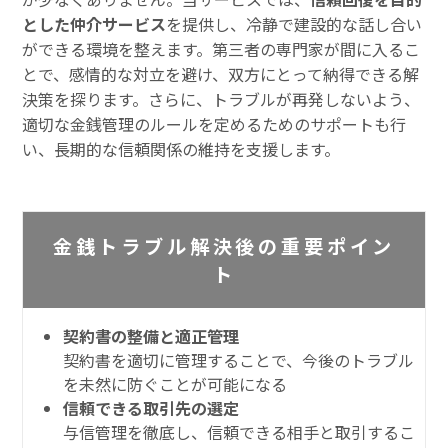
とした仲介サービス
を提供し、冷静で建設的な話し合い
ができる環境を整えます。第三者の専門家が間に入るこ
とで、感情的な対立を避け、双方にとって納得できる解
決策を探ります。さらに、トラブルが再発しないよう、
適切な金銭管理のルールを定めるためのサポートも行
い、長期的な信頼関係の維持を支援します。
金銭トラブル解決後の重要ポイン
ト
契約書の整備と適正管理
契約書を適切に管理することで、今後のトラブル
を未然に防ぐことが可能になる
信頼できる取引先の選定
与信管理を徹底し、信頼できる相手と取引するこ