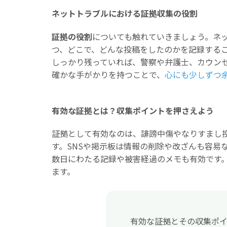
ネットトラブルにおける証拠収集の役割
証拠の役割
についても触れていきましょう。ネ
つ、どこで、どんな投稿をしたのかを記録する
しっかり残っていれば、警察や弁護士、カウン
確かな手がかりを持つことで、
心にも少しずつ
有効な証拠とは？収集ポイントを押さえよう
証拠として有効なのは、誹謗中傷やなりすまし
す。SNSや掲示板は情報の削除や改ざんも容易
数日にわたる記録や被害経過のメモも有効です
ます。
有効な証拠とその収集ポイ