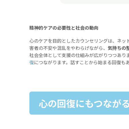
精神的ケアの必要性と社会の動向
心のケアを目的としたカウンセリングは、ネッ
害者の不安や混乱をやわらげながら、
気持ちの
社会全体として支援の仕組みが広がりつつあり
復
につながります。話すことから始まる回復もある
心の回復にもつなが