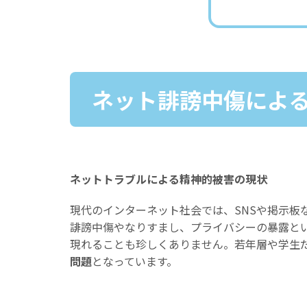
ネット誹謗中傷によ
ネットトラブルによる精神的被害の現状
現代のインターネット社会では、SNSや掲示板
誹謗中傷やなりすまし、プライバシーの暴露と
現れることも珍しくありません。若年層や学生
問題
となっています。