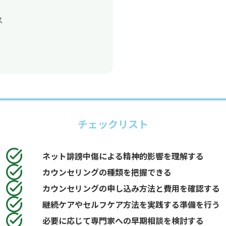
ス
チェックリスト
ネット誹謗中傷による精神的影響を理解する
カウンセリングの種類を把握できる
カウンセリングの申し込み方法と費用を確認する
継続ケアやセルフケア方法を実践する準備を行う
必要に応じて専門家への早期相談を検討する