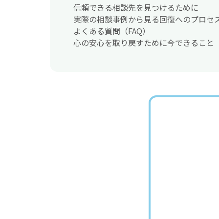
信頼できる相談先を見つけるために
実際の相談事例から見る回復へのプロセ
よくある質問（FAQ）
心の安心を取り戻すために今できること