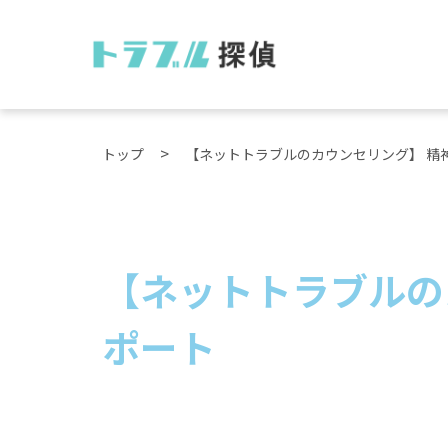
トップ
【ネットトラブルのカウンセリング】 精
【ネットトラブルの
ポート