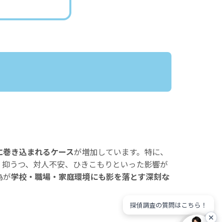
に巻き込まれるケース
が増加しています。特に、
、抑うつ、対人不安、ひきこもりといった影響が
為が
学校・職場・家庭環境にも影を落とす深刻な
探偵調査の質問はこちら！