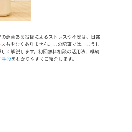
での悪意ある投稿によるストレスや不安は、
日常
ース
も少なくありません。この記事では、こうし
詳しく解説します。初回無料相談の活用法、継続
な手段
をわかりやすくご紹介します。