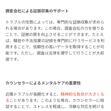
調査会社による証拠収集のサポート
トラブルの性質によっては、専門的な証拠収集が求めら
れる場合があります。この場合、調査会社の力を借りる
ことで、証拠の質を向上させることができます。たとえ
ば、騒音や不法投棄の記録を専門的に行うサービスを利
用することで、信頼性の高いデータを取得することが可
能です。ただし、調査は法律を遵守して行うことが大前
提です。
カウンセラーによるメンタルケアの重要性
近隣トラブルが長期化すると、
精神的な負担が大きくな
る
ことがあります。このような場合、カウンセラーに相
談することで、ストレスを軽減し、冷静な対応を続ける