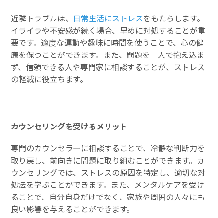
近隣トラブルは、
日常生活にストレス
をもたらします。
イライラや不安感が続く場合、早めに対処することが重
要です。適度な運動や趣味に時間を使うことで、心の健
康を保つことができます。また、問題を一人で抱え込ま
ず、信頼できる人や専門家に相談することが、ストレス
の軽減に役立ちます。
カウンセリングを受けるメリット
専門のカウンセラーに相談することで、冷静な判断力を
取り戻し、前向きに問題に取り組むことができます。カ
ウンセリングでは、ストレスの原因を特定し、適切な対
処法を学ぶことができます。また、メンタルケアを受け
ることで、自分自身だけでなく、家族や周囲の人々にも
良い影響を与えることができます。