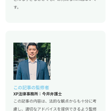
す。
この記事の監修者
XP法律事務所：今井弁護士
この記事の内容は、法的な観点からも十分に考
慮し、適切なアドバイスを提供できるよう監修