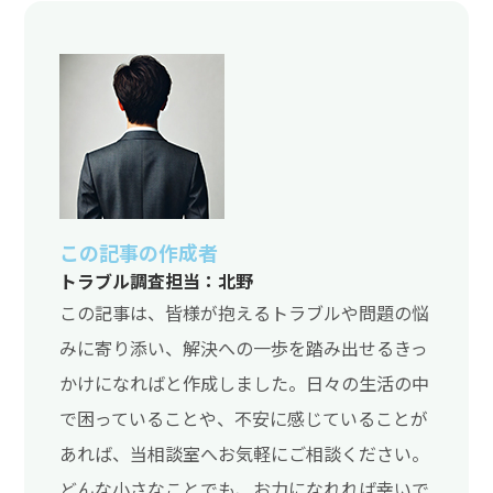
この記事の作成者
トラブル調査担当：北野
この記事は、皆様が抱えるトラブルや問題の悩
みに寄り添い、解決への一歩を踏み出せるきっ
かけになればと作成しました。日々の生活の中
で困っていることや、不安に感じていることが
あれば、当相談室へお気軽にご相談ください。
どんな小さなことでも、お力になれれば幸いで