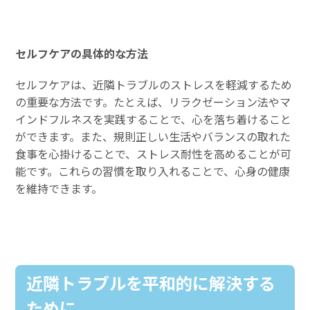
セルフケアの具体的な方法
セルフケアは、近隣トラブルのストレスを軽減するため
の重要な方法です。たとえば、リラクゼーション法やマ
インドフルネスを実践することで、心を落ち着けること
ができます。また、規則正しい生活やバランスの取れた
食事を心掛けることで、ストレス耐性を高めることが可
能です。これらの習慣を取り入れることで、心身の健康
を維持できます。
近隣トラブルを平和的に解決する
ために