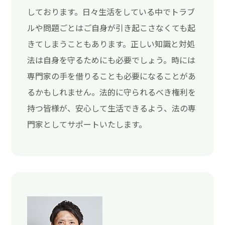
しております。日々生活をしている中でトラブ
ルや問題ごとはご自身が引き起こさなくても起
きてしまうこともあります。正しい知識と対処
法は自身を守るためにも必要でしょう。時には
専門家の手を借りることも必要になることがあ
るかもしれません。法的に守られるべき権利を
持つ皆様が、安心して生活できるよう、法の専
門家としてサポートいたします。