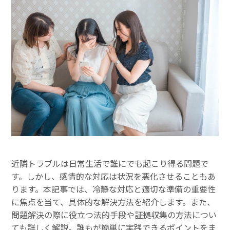
近隣トラブルは日常生活で誰にでも起こり得る問題で
す。しかし、感情的な対応は状況を悪化させることもあ
ります。本記事では、冷静な対応と適切な準備の重要性
に焦点を当て、具体的な解決方法を紹介します。また、
問題解決の際に役立つ法的手段や証拠収集の方法につい
ても詳しく解説。誰もが簡単に実践できるポイントをま