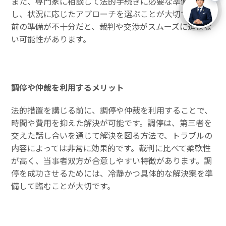
また、専門家に相談して法的手続きに必要な準備を確認
し、状況に応じたアプローチを選ぶことが大切です。事
前の準備が不十分だと、裁判や交渉がスムーズに進まな
い可能性があります。
調停や仲裁を利用するメリット
法的措置を講じる前に、調停や仲裁を利用することで、
時間や費用を抑えた解決が可能です。調停は、第三者を
交えた話し合いを通じて解決を図る方法で、トラブルの
内容によっては非常に効果的です。裁判に比べて柔軟性
が高く、当事者双方が合意しやすい特徴があります。調
停を成功させるためには、冷静かつ具体的な解決案を準
備して臨むことが大切です。