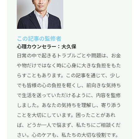
この記事の監修者
心理カウンセラー：大久保
日常の中で起きるトラブルごとや問題は、お金
や物だけではなく時に心身に大きな負担をもた
らすこともあります。この記事を通じて、少し
でも皆様の心の負担を軽くし、前向きな気持ち
で生活を送っていただけるように、内容を監修
しました。あなたの気持ちを理解し、寄り添う
ことを大切にしています。困ったことがあれ
ば、どうか一人で悩まず、私たちにご相談くだ
さい。心のケアも、私たちの大切な役割です。