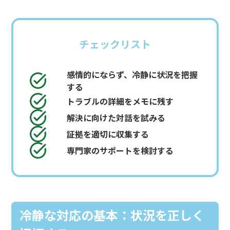
チェックリスト
感情的にならず、冷静に状況を把握
する
トラブルの詳細をメモに残す
解決に向けた対話を試みる
証拠を適切に収集する
専門家のサポートを検討する
冷静な対応の基本：状況を正しく