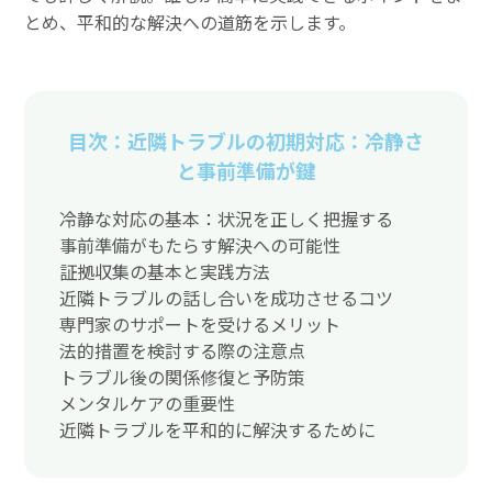
とめ、平和的な解決への道筋を示します。
目次：近隣トラブルの初期対応：冷静さ
と事前準備が鍵
冷静な対応の基本：状況を正しく把握する
事前準備がもたらす解決への可能性
証拠収集の基本と実践方法
近隣トラブルの話し合いを成功させるコツ
専門家のサポートを受けるメリット
法的措置を検討する際の注意点
トラブル後の関係修復と予防策
メンタルケアの重要性
近隣トラブルを平和的に解決するために