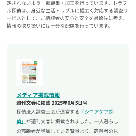
定されないよう一部編集・加工を行っています。トラブ
ル探偵は、身近な生活トラブルに幅広く対応する調査サ
ービスとして、ご相談者の安心と安全を最優先に考え、
情報の取り扱いには十分な配慮を行っています。
メディア掲載情報
週刊文春に掲載 2025年6月5日号
探偵法人調査士会が運営する
「シニアケア探
偵」
が週刊文春に掲載されました。一人暮らし
の高齢者が増加している背景より、高齢者の見