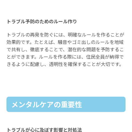
トラブル予防のためのルール作り
トラブルの再発を防ぐには、明確なルールを作ることが
効果的です。たとえば、騒音やゴミ出しのルールを地域
で共有し、徹底することで、潜在的な問題を予防するこ
とができます。ルールを作る際には、住民全員が納得で
きるように配慮し、透明性を確保することが大切です。
メンタルケアの重要性
トラブルが心に及ぼす影響と対処法