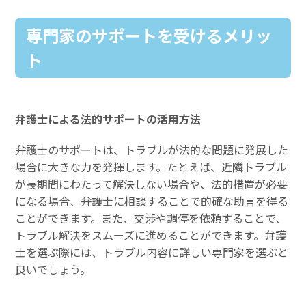
専門家のサポートを受けるメリッ
ト
弁護士による法的サポートの活用方法
弁護士のサポートは、トラブルが法的な問題に発展した
場合に大きな力を発揮します。たとえば、近隣トラブル
が長期間にわたって解決しない場合や、法的措置が必要
になる場合、弁護士に相談することで的確な助言を得る
ことができます。また、交渉や調停を依頼することで、
トラブル解決をスムーズに進めることができます。弁護
士を選ぶ際には、トラブル内容に詳しい専門家を選ぶと
良いでしょう。