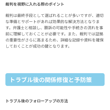
裁判を視野に入れる際のポイント
裁判は最終手段として選ばれることが多いですが、適切
な準備とサポートがあれば効果的な解決方法となりま
す。弁護士と相談し、勝訴の可能性や手続きの流れを事
前に理解しておくことが必要です。また、裁判では証拠
の重要性がさらに高まるため、詳細な記録や資料を確保
しておくことが成功の鍵となります。
トラブル後の関係修復と予防策
トラブル後のフォローアップの方法