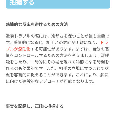
把握する
感情的な反応を避けるための方法
近隣トラブルの際には、冷静さを保つことが最も重要で
す。感情的になると、相手との対話が困難になり、
トラ
ブルが深刻化
する可能性があります。まずは、自分の感
情をコントロールするための方法を考えましょう。深呼
吸をしたり、一時的にその場を離れて冷静になる時間を
作るのも効果的です。また、相手の立場に立つことで状
況を客観的に捉えることができます。これにより、解決
に向けた建設的なアプローチが可能となります。
事実を記録し、正確に把握する