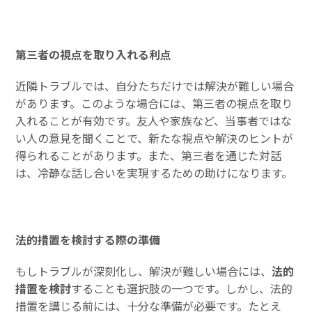
第三者の視点を取り入れる利点
近隣トラブルでは、自分たちだけでは解決が難しい場合
があります。このような場合には、第三者の視点を取り
入れることが有効です。友人や家族など、当事者ではな
い人の意見を聞くことで、新たな視点や解決のヒントが
得られることがあります。また、第三者を通じた対話
は、冷静な話し合いを実現するための助けになります。
法的措置を検討する際の準備
もしトラブルが深刻化し、解決が難しい場合には、
法的
措置を検討
することも選択肢の一つです。しかし、法的
措置を講じる前には、十分な準備が必要です。たとえ