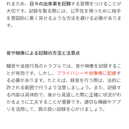
れるため、
日々の出来事を記録
する習慣をつけることが
大切です。記録を取る際には、公平性を保つために相手
を意図的に悪く見せるような方法を避ける必要がありま
す。
音や映像による記録の方法と注意点
騒音や迷惑行為のトラブルでは、音や映像を記録するこ
とが有効です。しかし、
プライバシーや肖像権に配慮
す
る必要があります。たとえば、録音を行う際は、法的に
許される範囲で行うよう注意しましょう。また、記録す
る内容は具体的で、後から見返した際に正確に状況がわ
かるように工夫することが重要です。適切な機器やアプ
リを活用して、質の良い記録を心がけましょう。