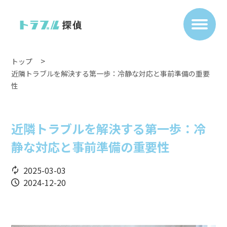
トップ
近隣トラブルを解決する第一歩：冷静な対応と事前準備の重要
性
近隣トラブルを解決する第一歩：冷
静な対応と事前準備の重要性
2025-03-03
2024-12-20