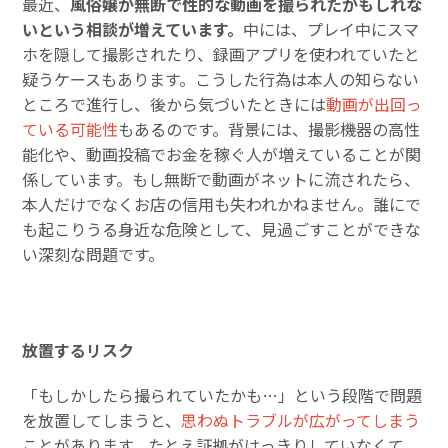
最近、
風俗嬢が無断で性的な動画を撮られたかもしれな
いという相談が増えています。
中には、プレイ中にスマ
ホを隠して撮影されたり、録画アプリを使われていたと
疑うケースもあります。こうした行為は本人の知らない
ところで進行し、後から気づいたときには
動画が出回っ
ている可能性
もあるのです。背景には、撮影機器の高性
能化や、動画投稿でお金を稼ぐ人が増えていることが関
係しています。もし無断で動画がネットに流されたら、
本人だけでなくお店の信用も失われかねません。誰にで
も起こりうる身近な危険として、見過ごすことができな
い深刻な問題です。
放置するリスク
「もしかしたら撮られていたかも…」という段階で問題
を放置してしまうと、
思わぬトラブルが広がってしまう
ことがあります。たとえ証拠がはっきりしていなくて