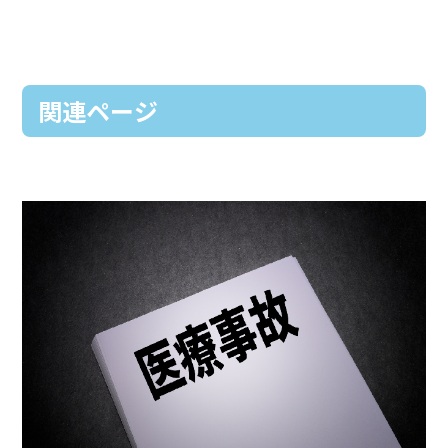
関連ページ