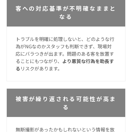
客への対応基準が不明確なままと
なる
トラブルを明確に処理しないと、どのような行
為がNGなのかスタッフも判断できず、現場対
応にバラつきが出ます。問題のある客を放置す
ることにもつながり、
より悪質な行為を助長す
る
リスクがあります。
被害が繰り返される可能性が高ま
る
無断撮影があったかもしれないという情報を放