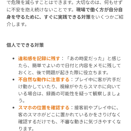
で危険を減らすことはできます。大切なのは、何もせず
に不安を抱え続けないことです。
現場で働く方が自分自
身を守るために、すぐに実践できる対策
をいくつかご紹
介します。
個人でできる対策
違和感を記録に残す
：「あの時変だった」と感じ
たら、簡単でよいので日付と内容をメモに残して
おくと、後で問題が起きた際に役立ちます。
不自然な動作に注意する
：プレイ中に客が片手だ
け動かしていたり、視線がやたらスマホに向いて
いる場合は、録画の可能性を疑って観察しましょ
う。
スマホの位置を確認する
：接客前やプレイ中に、
客のスマホがどこに置かれているかをさりげなく
確認するだけでも、不審な動きに気づきやすくな
ります。