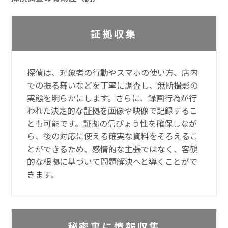
証拠収集
探偵は、対象者の行動やスマホの使い方、店内
での振る舞いなどを丁寧に調査し、無断撮影の
実態を明らかにします。さらに、録画行為が行
われた決定的な証拠を画像や映像で記録するこ
とも可能です。証拠の信ぴょう性を確保しなが
ら、後の対応に使える確実な資料をそろえるこ
とができるため、感情的な主張ではなく、客観
的な根拠に基づいて問題解決へと導くことがで
きます。
秘密裏に情報収集