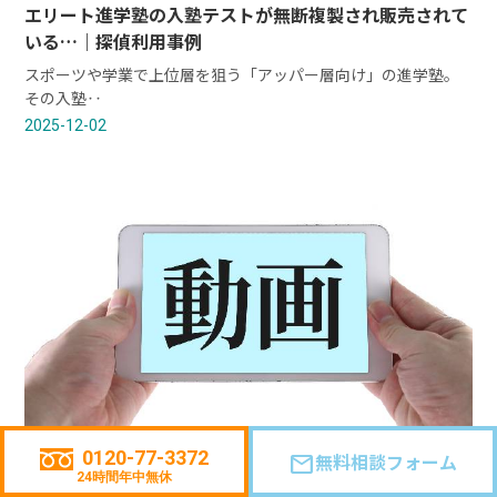
エリート進学塾の入塾テストが無断複製され販売されて
いる…｜探偵利用事例
スポーツや学業で上位層を狙う「アッパー層向け」の進学塾。
その入塾‥
2025-12-02
0120-77-3372
無料相談フォーム
mail
24時間年中無休
撮影で貸した物件の備品が破損…連絡が取れない担当者